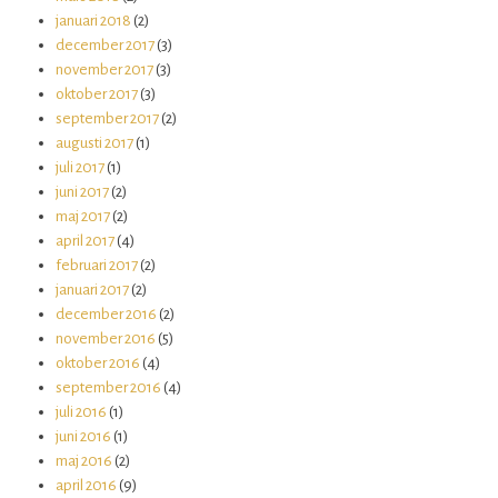
januari 2018
(2)
december 2017
(3)
november 2017
(3)
oktober 2017
(3)
september 2017
(2)
augusti 2017
(1)
juli 2017
(1)
juni 2017
(2)
maj 2017
(2)
april 2017
(4)
februari 2017
(2)
januari 2017
(2)
december 2016
(2)
november 2016
(5)
oktober 2016
(4)
september 2016
(4)
juli 2016
(1)
juni 2016
(1)
maj 2016
(2)
april 2016
(9)