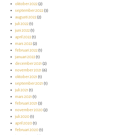
oktober 2022
(2)
september 2022
(3)
augusti 2022
(2)
juli 2022
(1)
juni 2022
(1)
april 2022
(1)
mars 2022
(2)
februari 2022
(1)
januari 2022
(1)
december 2021
(2)
november 2021
(6)
oktober 2021
(1)
september 2021
(1)
juli 2021
(1)
mars 2021
(1)
februari 2021
(3)
november 2020
(2)
juli 2020
(1)
april 2020
(1)
februari 2020
(1)