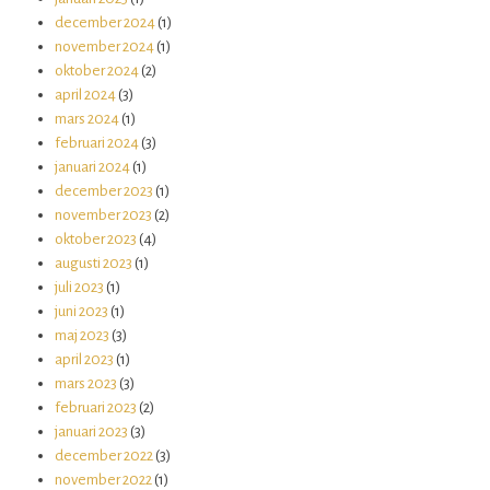
december 2024
(1)
november 2024
(1)
oktober 2024
(2)
april 2024
(3)
mars 2024
(1)
februari 2024
(3)
januari 2024
(1)
december 2023
(1)
november 2023
(2)
oktober 2023
(4)
augusti 2023
(1)
juli 2023
(1)
juni 2023
(1)
maj 2023
(3)
april 2023
(1)
mars 2023
(3)
februari 2023
(2)
januari 2023
(3)
december 2022
(3)
november 2022
(1)