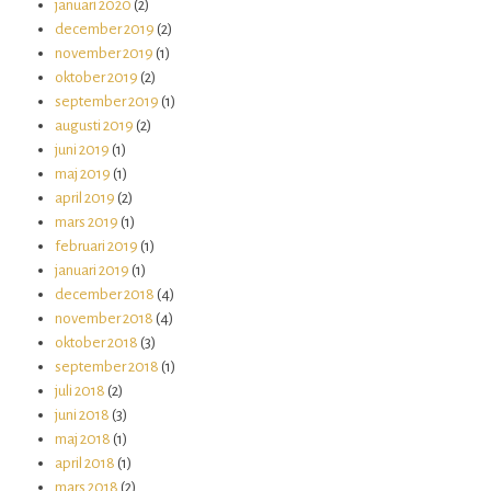
januari 2020
(2)
december 2019
(2)
november 2019
(1)
oktober 2019
(2)
september 2019
(1)
augusti 2019
(2)
juni 2019
(1)
maj 2019
(1)
april 2019
(2)
mars 2019
(1)
februari 2019
(1)
januari 2019
(1)
december 2018
(4)
november 2018
(4)
oktober 2018
(3)
september 2018
(1)
juli 2018
(2)
juni 2018
(3)
maj 2018
(1)
april 2018
(1)
mars 2018
(2)