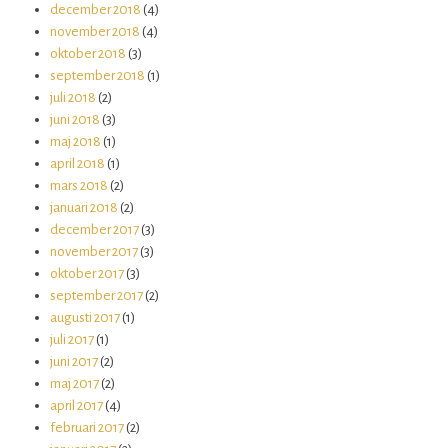
december 2018
(4)
november 2018
(4)
oktober 2018
(3)
september 2018
(1)
juli 2018
(2)
juni 2018
(3)
maj 2018
(1)
april 2018
(1)
mars 2018
(2)
januari 2018
(2)
december 2017
(3)
november 2017
(3)
oktober 2017
(3)
september 2017
(2)
augusti 2017
(1)
juli 2017
(1)
juni 2017
(2)
maj 2017
(2)
april 2017
(4)
februari 2017
(2)