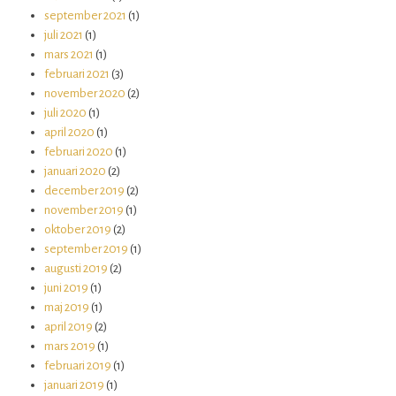
september 2021
(1)
juli 2021
(1)
mars 2021
(1)
februari 2021
(3)
november 2020
(2)
juli 2020
(1)
april 2020
(1)
februari 2020
(1)
januari 2020
(2)
december 2019
(2)
november 2019
(1)
oktober 2019
(2)
september 2019
(1)
augusti 2019
(2)
juni 2019
(1)
maj 2019
(1)
april 2019
(2)
mars 2019
(1)
februari 2019
(1)
januari 2019
(1)