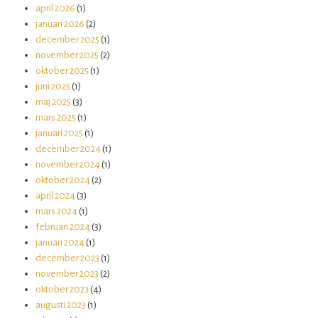
april 2026
(1)
januari 2026
(2)
december 2025
(1)
november 2025
(2)
oktober 2025
(1)
juni 2025
(1)
maj 2025
(3)
mars 2025
(1)
januari 2025
(1)
december 2024
(1)
november 2024
(1)
oktober 2024
(2)
april 2024
(3)
mars 2024
(1)
februari 2024
(3)
januari 2024
(1)
december 2023
(1)
november 2023
(2)
oktober 2023
(4)
augusti 2023
(1)