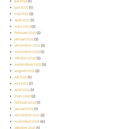
juli 2023
(1)
juni 2023
(1)
maj 2023
(3)
april 2023
(1)
mars 2023
(3)
februari 2023
(2)
januari 2023
(3)
december 2022
(3)
november 2022
(1)
oktober 2022
(2)
september 2022
(3)
augusti 2022
(2)
juli 2022
(1)
juni 2022
(1)
april 2022
(1)
mars 2022
(2)
februari 2022
(1)
januari 2022
(1)
december 2021
(2)
november 2021
(6)
oktober 2021
(1)