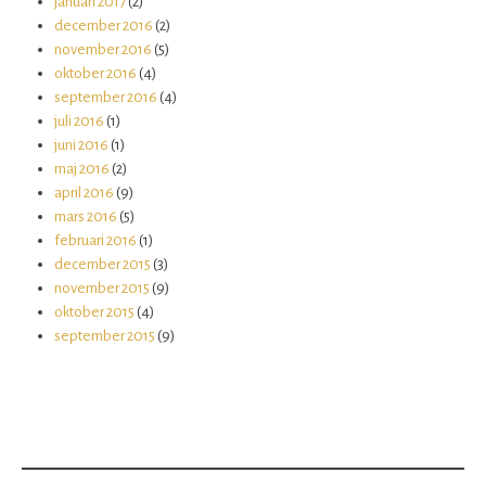
januari 2017
(2)
december 2016
(2)
november 2016
(5)
oktober 2016
(4)
september 2016
(4)
juli 2016
(1)
juni 2016
(1)
maj 2016
(2)
april 2016
(9)
mars 2016
(5)
februari 2016
(1)
december 2015
(3)
november 2015
(9)
oktober 2015
(4)
september 2015
(9)