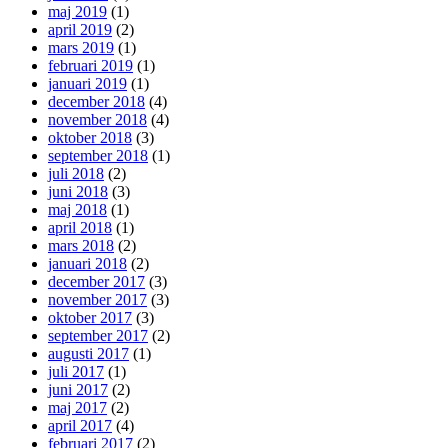
maj 2019
(1)
april 2019
(2)
mars 2019
(1)
februari 2019
(1)
januari 2019
(1)
december 2018
(4)
november 2018
(4)
oktober 2018
(3)
september 2018
(1)
juli 2018
(2)
juni 2018
(3)
maj 2018
(1)
april 2018
(1)
mars 2018
(2)
januari 2018
(2)
december 2017
(3)
november 2017
(3)
oktober 2017
(3)
september 2017
(2)
augusti 2017
(1)
juli 2017
(1)
juni 2017
(2)
maj 2017
(2)
april 2017
(4)
februari 2017
(2)