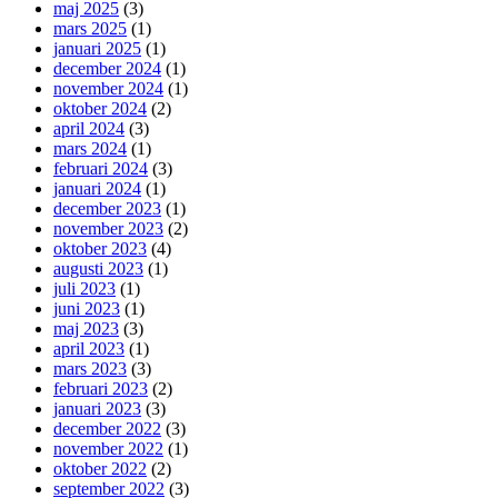
maj 2025
(3)
mars 2025
(1)
januari 2025
(1)
december 2024
(1)
november 2024
(1)
oktober 2024
(2)
april 2024
(3)
mars 2024
(1)
februari 2024
(3)
januari 2024
(1)
december 2023
(1)
november 2023
(2)
oktober 2023
(4)
augusti 2023
(1)
juli 2023
(1)
juni 2023
(1)
maj 2023
(3)
april 2023
(1)
mars 2023
(3)
februari 2023
(2)
januari 2023
(3)
december 2022
(3)
november 2022
(1)
oktober 2022
(2)
september 2022
(3)