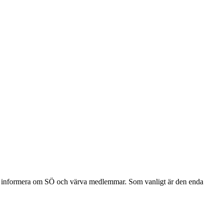
att informera om SÖ och värva medlemmar. Som vanligt är den enda