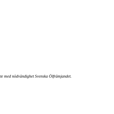
r inte med nödvändighet Svenska Ölfrämjandet.