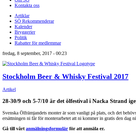
Kontakta oss
Artiklar
SÖ Rekommenderar
Kalender
Bryggerier
Politik
Rabatter för medlemmar
fredag, 8 september, 2017 - 00:23
Stockholm Beer & Whisky Festival 2017
Artikel
28-30/9 och 5-7/10 är det ölfestival i Nacka Strand ige
Svenska Ölfrämjandets monter är som vanligt på plats, och det behöv
ersättningen ni får för monterarbetet att ni kommer in gratis den dag ni
Gå till vårt
anmälningsformulär
för att anmäla er.