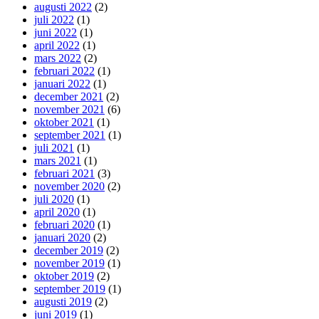
augusti 2022
(2)
juli 2022
(1)
juni 2022
(1)
april 2022
(1)
mars 2022
(2)
februari 2022
(1)
januari 2022
(1)
december 2021
(2)
november 2021
(6)
oktober 2021
(1)
september 2021
(1)
juli 2021
(1)
mars 2021
(1)
februari 2021
(3)
november 2020
(2)
juli 2020
(1)
april 2020
(1)
februari 2020
(1)
januari 2020
(2)
december 2019
(2)
november 2019
(1)
oktober 2019
(2)
september 2019
(1)
augusti 2019
(2)
juni 2019
(1)